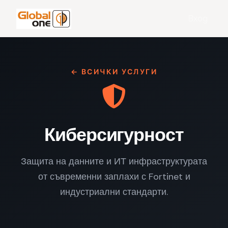
Вход
← ВСИЧКИ УСЛУГИ
Киберсигурност
Защита на данните и ИТ инфраструктурата
от съвременни заплахи с Fortinet и
индустриални стандарти.