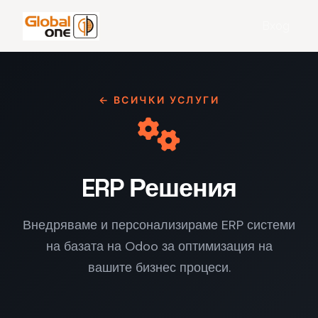
Вход
← ВСИЧКИ УСЛУГИ
ERP Решения
Внедряваме и персонализираме ERP системи
на базата на Odoo за оптимизация на
вашите бизнес процеси.